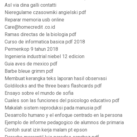
Asl via dina galli contatti
Nieregularne czasowniki angielski pdf
Reparar memoria usb online
Care@homecredit .co.id
Ramas directas de la biologia pdf
Curso de informatica basica pdf 2018
Permenkop 9 tahun 2018
Ingenieria industrial niebel 12 edicion
Guia aves de mexico pdf
Barbe bleue grimm pdf
Membuat kerangka teks laporan hasil observasi
Goldilocks and the three bears flashcards pdf
Ensayo sobre el mundo de sofia
Cuales son las funciones del psicologo educativo pdf
Makalah sistem reproduksi pada manusia pdf
Desarrollo humano y el enfoque centrado en la persona
Ejemplo de informe pedagogico de alumnos de primaria
Contoh surat izin kerja malam pt epson