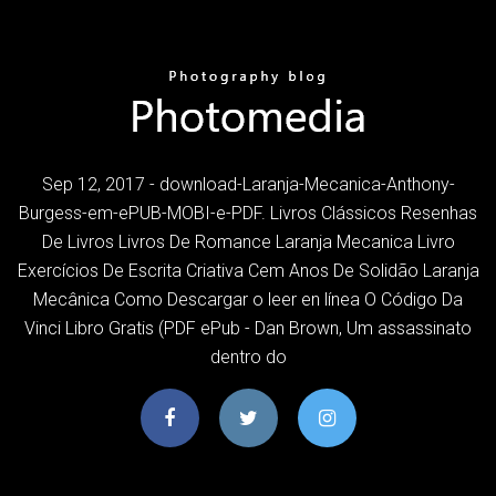
Sep 12, 2017 - download-Laranja-Mecanica-Anthony-
Burgess-em-ePUB-MOBI-e-PDF. Livros Clássicos Resenhas
De Livros Livros De Romance Laranja Mecanica Livro
Exercícios De Escrita Criativa Cem Anos De Solidão Laranja
Mecânica Como Descargar o leer en línea O Código Da
Vinci Libro Gratis (PDF ePub - Dan Brown, Um assassinato
dentro do