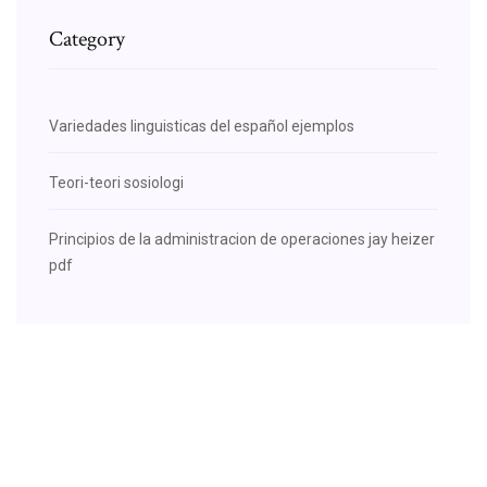
Category
Variedades linguisticas del español ejemplos
Teori-teori sosiologi
Principios de la administracion de operaciones jay heizer
pdf