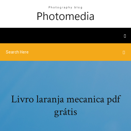
Livro laranja mecanica pdf
grátis