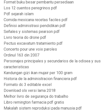
Format buku besar pembantu persediaan
Los 12 cuentos peregrinos pdf
Pdf sejarah islam
Comida mexicana recetas faciles pdf
Definisi administrasi pendidikan pdf
Señales y sistemas pearson pdf
Livro teoria do drone pdf
Pectus excavatum tratamiento pdf
Concerto pour une voix paroles
Ordinul 163 din 2007
Personajes principales y secundarios de la odisea y sus
caracteristicas
Kandungan gizi ikan mujair per 100 gram
Historia de la administracion financiera pdf
Formato dc 3 editable excel
Download olx versi lama 2018
Melhor livro de segurança do trabalho
Libro remington farmacia pdf gratis
Makalah sistem reproduksi pada manusia pdf