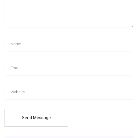
Send Message