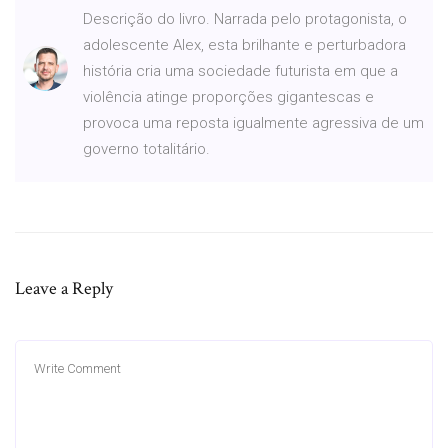
Descrição do livro. Narrada pelo protagonista, o
adolescente Alex, esta brilhante e perturbadora
história cria uma sociedade futurista em que a
violência atinge proporções gigantescas e
provoca uma reposta igualmente agressiva de um
governo totalitário.
Leave a Reply