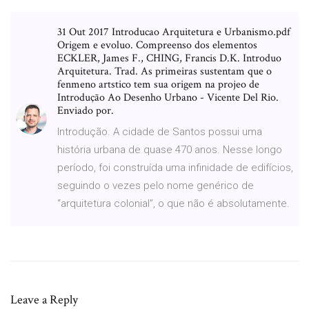
31 Out 2017 Introducao Arquitetura e Urbanismo.pdf
Origem e evoluo. Compreenso dos elementos
ECKLER, James F., CHING, Francis D.K. Introduo
Arquitetura. Trad. As primeiras sustentam que o
fenmeno artstico tem sua origem na projeo de
Introdução Ao Desenho Urbano - Vicente Del Rio.
Enviado por.
Introdução. A cidade de Santos possui uma
história urbana de quase 470 anos. Nesse longo
período, foi construída uma infinidade de edifícios,
seguindo o vezes pelo nome genérico de
“arquitetura colonial”, o que não é absolutamente.
Leave a Reply