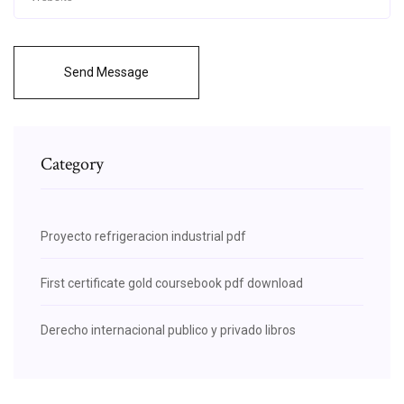
Send Message
Category
Proyecto refrigeracion industrial pdf
First certificate gold coursebook pdf download
Derecho internacional publico y privado libros