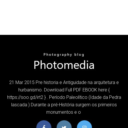
21 Mar 2015 Pre historia e Antiguidade na arquitetura e
hurbanismo. Download Full PDF EBOOK here {
https://soo.gd/irt2 } . Período Paleolítico (Idade da Pedra
lascada ) Durante a pré-História surgem os primeiros
monumentos e o