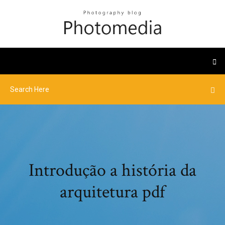
Introdução a história da
arquitetura pdf