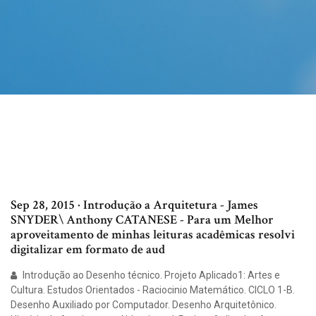
Sep 28, 2015 · Introdução a Arquitetura - James
SNYDER\ Anthony CATANESE - Para um Melhor
aproveitamento de minhas leituras acadêmicas resolvi
digitalizar em formato de aud
Introdução ao Desenho técnico. Projeto Aplicado1: Artes e
Cultura. Estudos Orientados - Raciocinio Matemático. CICLO 1-B.
Desenho Auxiliado por Computador. Desenho Arquitetônico.