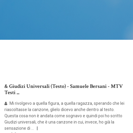
& Giudizi Universali (Testo) - Samuele Bersani - MTV
Testi ...
Mi rivolgevo a quella figura, a quella ragazza, sperando che lei
riascoltasse la canzone, glielo dicevo anche dentro al testo.
Questa cosa non è andata come sognavo e quindi poi ho scritto
Giudizi universali, che è una canzone in cui, invece, ho già la
sensazione di …