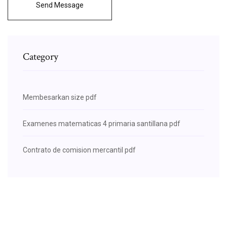
Send Message
Category
Membesarkan size pdf
Examenes matematicas 4 primaria santillana pdf
Contrato de comision mercantil pdf