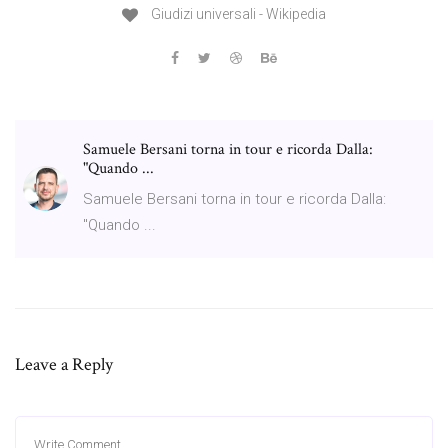
Giudizi universali - Wikipedia
Samuele Bersani torna in tour e ricorda Dalla:
"Quando ...
Samuele Bersani torna in tour e ricorda Dalla:
"Quando ...
Leave a Reply