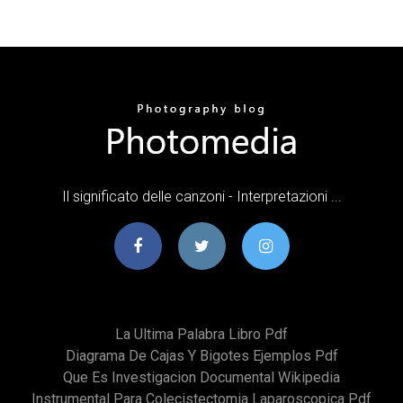
Il significato delle canzoni - Interpretazioni ...
La Ultima Palabra Libro Pdf
Diagrama De Cajas Y Bigotes Ejemplos Pdf
Que Es Investigacion Documental Wikipedia
Instrumental Para Colecistectomia Laparoscopica Pdf