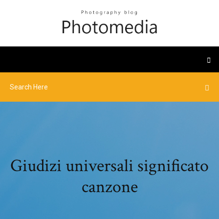
Giudizi universali significato
canzone